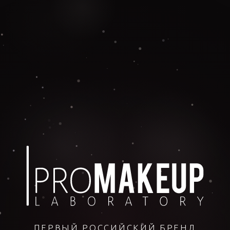
ПЕРВЫЙ РОССИЙСКИЙ БРЕНД