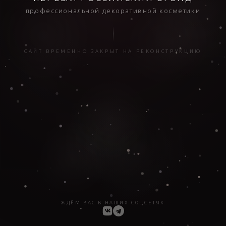
профессиональной декоративной косметики
САЙТ ВРЕМЕННО ЗАКРЫТ НА РЕКОНСТРУКЦИЮ
ЖДЁМ ВАС В НАШИХ СОЦСЕТЯХ